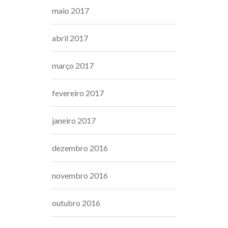
maio 2017
abril 2017
março 2017
fevereiro 2017
janeiro 2017
dezembro 2016
novembro 2016
outubro 2016