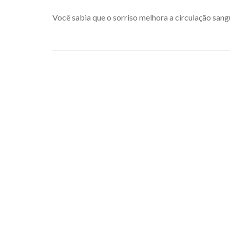
Você sabia que o sorriso melhora a circulação sangu