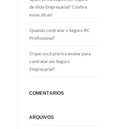
de Vida Empresarial? Confira
essas dicas!
Quando contratar o Seguro RC
Profissional?
O que você precisa avaliar para
contratar um Seguro
Empresarial?
COMENTÁRIOS
ARQUIVOS