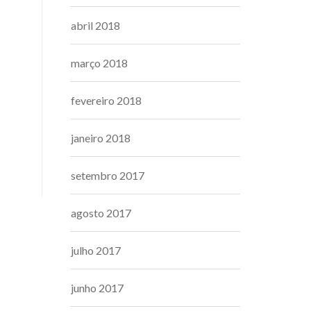
abril 2018
março 2018
fevereiro 2018
janeiro 2018
setembro 2017
agosto 2017
julho 2017
junho 2017