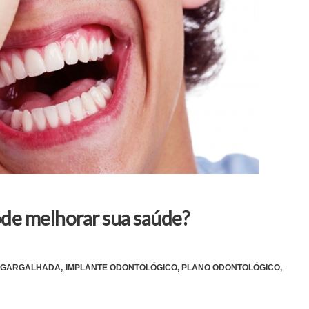
de melhorar sua saúde?
GARGALHADA
,
IMPLANTE ODONTOLÓGICO
,
PLANO ODONTOLÓGICO
,