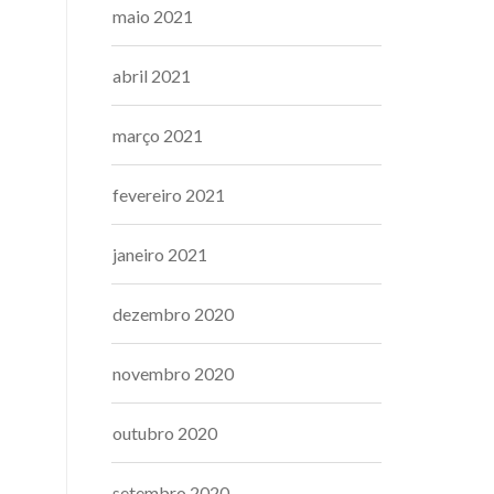
maio 2021
abril 2021
março 2021
fevereiro 2021
janeiro 2021
dezembro 2020
novembro 2020
outubro 2020
setembro 2020