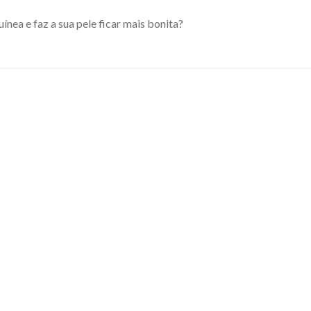
ínea e faz a sua pele ficar mais bonita?