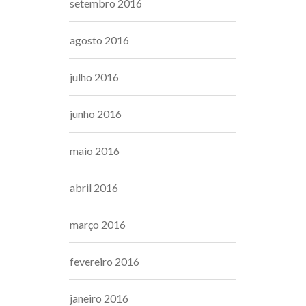
setembro 2016
agosto 2016
julho 2016
junho 2016
maio 2016
abril 2016
março 2016
fevereiro 2016
janeiro 2016