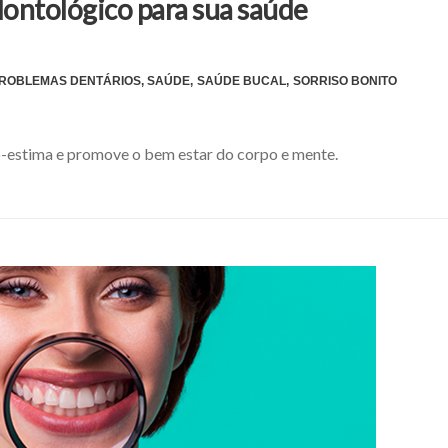
ontológico para sua saúde
ROBLEMAS DENTÁRIOS
,
SAÚDE
,
SAÚDE BUCAL
,
SORRISO BONITO
o-estima e promove o bem estar do corpo e mente.