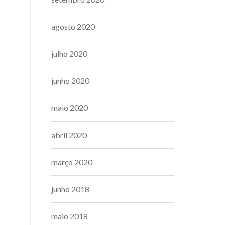
agosto 2020
julho 2020
junho 2020
maio 2020
abril 2020
março 2020
junho 2018
maio 2018