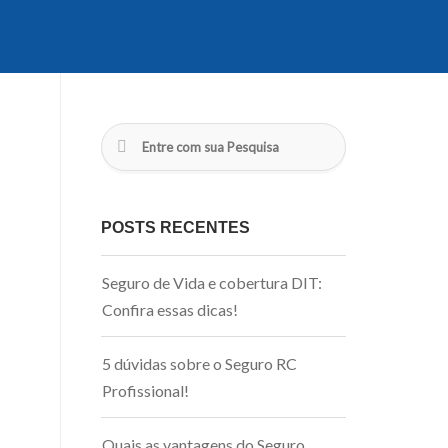
POSTS RECENTES
Seguro de Vida e cobertura DIT:
Confira essas dicas!
5 dúvidas sobre o Seguro RC
Profissional!
Quais as vantagens do Seguro