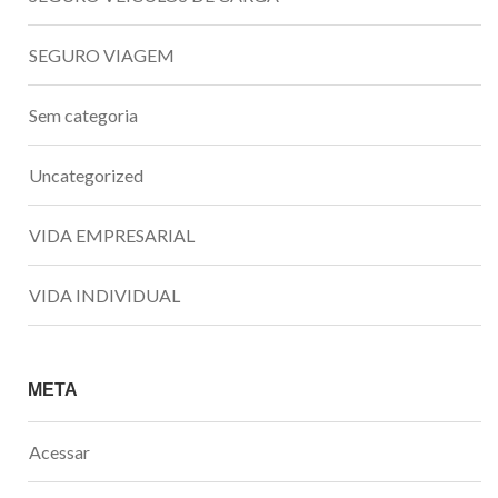
SEGURO VIAGEM
Sem categoria
Uncategorized
VIDA EMPRESARIAL
VIDA INDIVIDUAL
META
Acessar