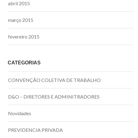
abril 2015
março 2015
fevereiro 2015
CATEGORIAS
CONVENÇÃO COLETIVA DE TRABALHO
D&O – DIRETORES E ADMINITRADORES
Novidades
PREVIDENCIA PRIVADA