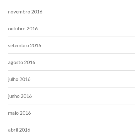
novembro 2016
outubro 2016
setembro 2016
agosto 2016
julho 2016
junho 2016
maio 2016
abril 2016