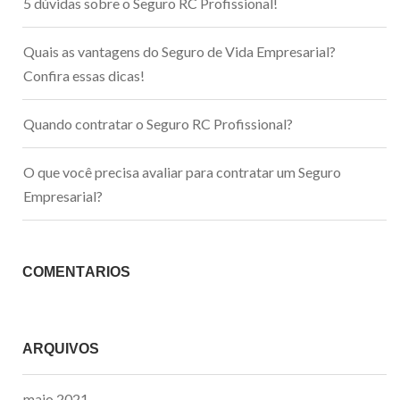
5 dúvidas sobre o Seguro RC Profissional!
Quais as vantagens do Seguro de Vida Empresarial?
Confira essas dicas!
Quando contratar o Seguro RC Profissional?
O que você precisa avaliar para contratar um Seguro
Empresarial?
COMENTÁRIOS
ARQUIVOS
maio 2021