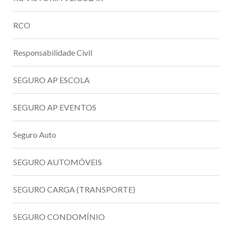
RCO
Responsabilidade Civil
SEGURO AP ESCOLA
SEGURO AP EVENTOS
Seguro Auto
SEGURO AUTOMÓVEIS
SEGURO CARGA (TRANSPORTE)
SEGURO CONDOMÍNIO