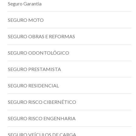
Seguro Garantia
SEGURO MOTO
SEGURO OBRAS E REFORMAS
SEGURO ODONTOLÓGICO
SEGURO PRESTAMISTA
SEGURO RESIDENCIAL
SEGURO RISCO CIBERNÉTICO
SEGURO RISCO ENGENHARIA
SEGURO VEÍCULOS DE CARGA