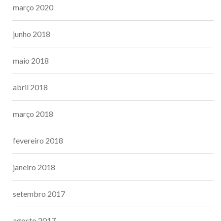
março 2020
junho 2018
maio 2018
abril 2018
março 2018
fevereiro 2018
janeiro 2018
setembro 2017
agosto 2017