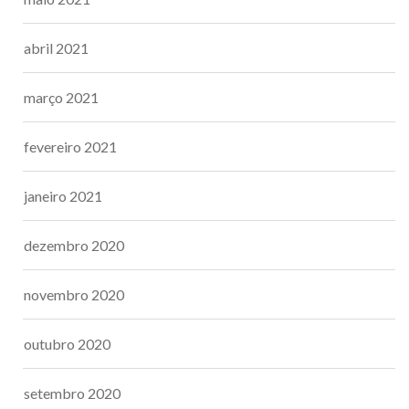
abril 2021
março 2021
fevereiro 2021
janeiro 2021
dezembro 2020
novembro 2020
outubro 2020
setembro 2020