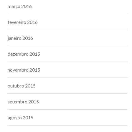
março 2016
fevereiro 2016
janeiro 2016
dezembro 2015
novembro 2015
outubro 2015
setembro 2015
agosto 2015