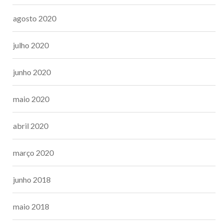
agosto 2020
julho 2020
junho 2020
maio 2020
abril 2020
março 2020
junho 2018
maio 2018