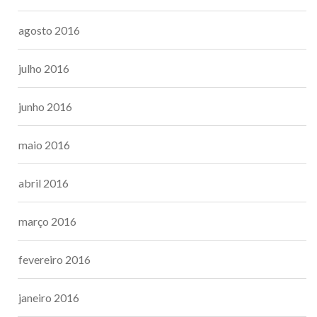
agosto 2016
julho 2016
junho 2016
maio 2016
abril 2016
março 2016
fevereiro 2016
janeiro 2016