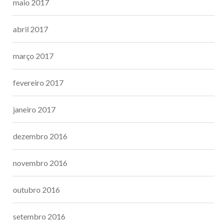
maio 2017
abril 2017
março 2017
fevereiro 2017
janeiro 2017
dezembro 2016
novembro 2016
outubro 2016
setembro 2016