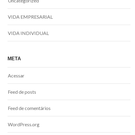
Uncategorized
VIDA EMPRESARIAL
VIDA INDIVIDUAL
META
Acessar
Feed de posts
Feed de comentários
WordPress.org