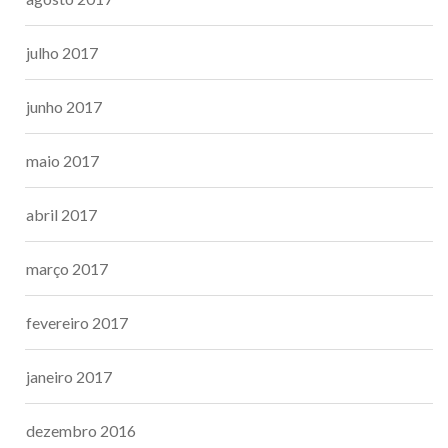
julho 2017
junho 2017
maio 2017
abril 2017
março 2017
fevereiro 2017
janeiro 2017
dezembro 2016