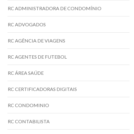
RC ADMINISTRADORA DE CONDOMÍNIO
RC ADVOGADOS
RC AGÊNCIA DE VIAGENS
RC AGENTES DE FUTEBOL
RC ÁREA SAÚDE
RC CERTIFICADORAS DIGITAIS
RC CONDOMINIO
RC CONTABILISTA