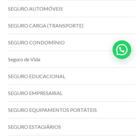
SEGURO AUTOMÓVEIS
SEGURO CARGA (TRANSPORTE)
SEGURO CONDOMÍNIO
Seguro de Vida
SEGURO EDUCACIONAL
SEGURO EMPRESARIAL
SEGURO EQUIPAMENTOS PORTÁTEIS
SEGURO ESTAGIÁRIOS