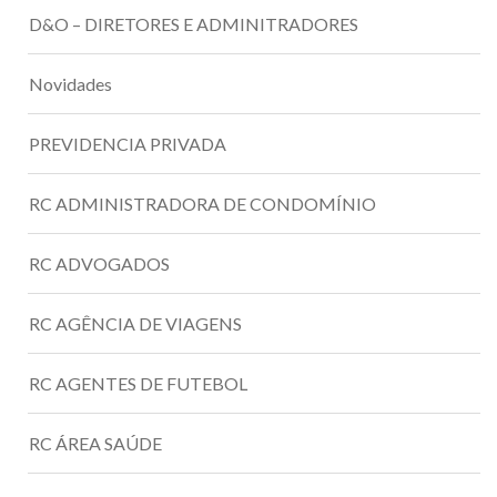
D&O – DIRETORES E ADMINITRADORES
Novidades
PREVIDENCIA PRIVADA
RC ADMINISTRADORA DE CONDOMÍNIO
RC ADVOGADOS
RC AGÊNCIA DE VIAGENS
RC AGENTES DE FUTEBOL
RC ÁREA SAÚDE