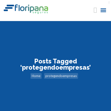
Posts Tagged
‘protegendoempresas’
Home
protegendoempresas