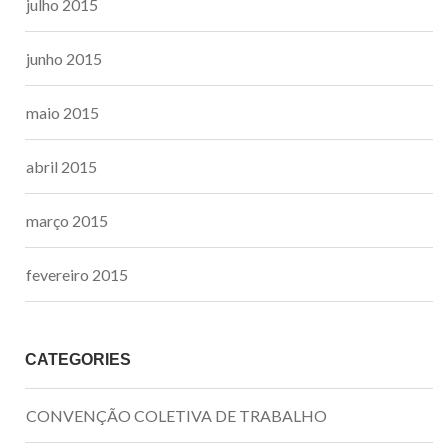
julho 2015
junho 2015
maio 2015
abril 2015
março 2015
fevereiro 2015
CATEGORIES
CONVENÇÃO COLETIVA DE TRABALHO