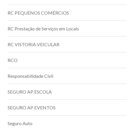
RC PEQUENOS COMÉRCIOS
RC Prestação de Serviços em Locais
RC VISTORIA VEICULAR
RCO
Responsabilidade Civil
SEGURO AP ESCOLA
SEGURO AP EVENTOS
Seguro Auto