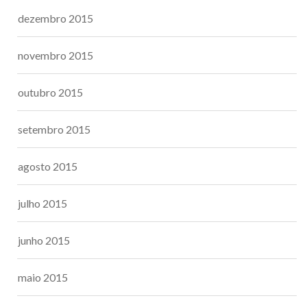
dezembro 2015
novembro 2015
outubro 2015
setembro 2015
agosto 2015
julho 2015
junho 2015
maio 2015