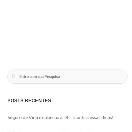
POSTS RECENTES
Seguro de Vida e cobertura DIT: Confira essas dicas!