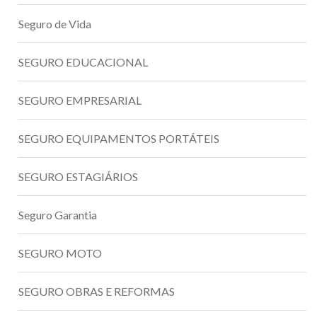
Seguro de Vida
SEGURO EDUCACIONAL
SEGURO EMPRESARIAL
SEGURO EQUIPAMENTOS PORTÁTEIS
SEGURO ESTAGIÁRIOS
Seguro Garantia
SEGURO MOTO
SEGURO OBRAS E REFORMAS