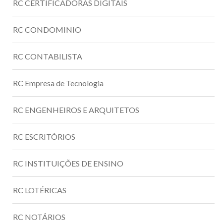
RC CERTIFICADORAS DIGITAIS
RC CONDOMINIO
RC CONTABILISTA
RC Empresa de Tecnologia
RC ENGENHEIROS E ARQUITETOS
RC ESCRITÓRIOS
RC INSTITUIÇÕES DE ENSINO
RC LOTÉRICAS
RC NOTÁRIOS