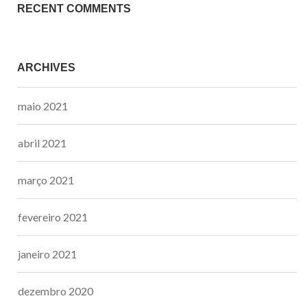
RECENT COMMENTS
ARCHIVES
maio 2021
abril 2021
março 2021
fevereiro 2021
janeiro 2021
dezembro 2020