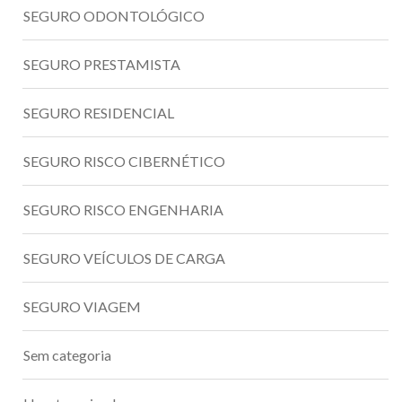
SEGURO ODONTOLÓGICO
SEGURO PRESTAMISTA
SEGURO RESIDENCIAL
SEGURO RISCO CIBERNÉTICO
SEGURO RISCO ENGENHARIA
SEGURO VEÍCULOS DE CARGA
SEGURO VIAGEM
Sem categoria