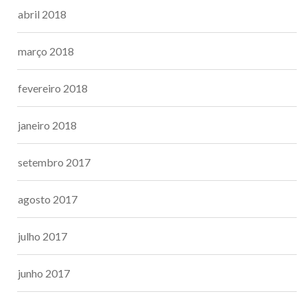
abril 2018
março 2018
fevereiro 2018
janeiro 2018
setembro 2017
agosto 2017
julho 2017
junho 2017