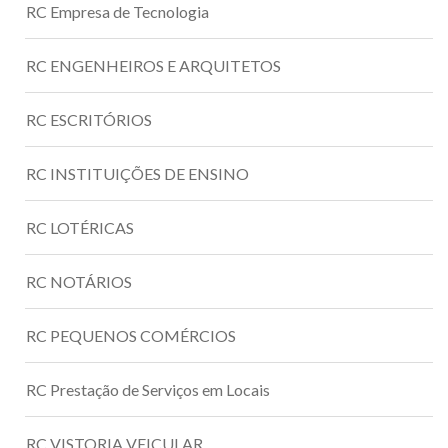
RC Empresa de Tecnologia
RC ENGENHEIROS E ARQUITETOS
RC ESCRITÓRIOS
RC INSTITUIÇÕES DE ENSINO
RC LOTÉRICAS
RC NOTÁRIOS
RC PEQUENOS COMÉRCIOS
RC Prestação de Serviços em Locais
RC VISTORIA VEICULAR