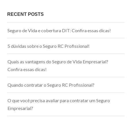
RECENT POSTS
Seguro de Vida e cobertura DIT: Confira essas dicas!
5 dúvidas sobre o Seguro RC Profissional!
Quais as vantagens do Seguro de Vida Empresarial?
Confira essas dicas!
Quando contratar o Seguro RC Profissional?
O que você precisa avaliar para contratar um Seguro
Empresarial?