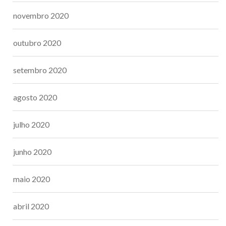
novembro 2020
outubro 2020
setembro 2020
agosto 2020
julho 2020
junho 2020
maio 2020
abril 2020