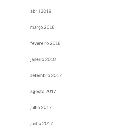
abril 2018
março 2018
fevereiro 2018
janeiro 2018
setembro 2017
agosto 2017
julho 2017
junho 2017