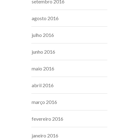
setembro 2016
agosto 2016
julho 2016
junho 2016
maio 2016
abril 2016
março 2016
fevereiro 2016
janeiro 2016