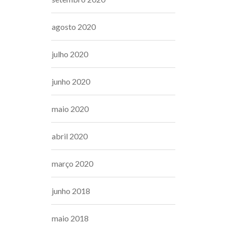
agosto 2020
julho 2020
junho 2020
maio 2020
abril 2020
março 2020
junho 2018
maio 2018