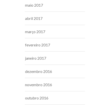
maio 2017
abril 2017
março 2017
fevereiro 2017
janeiro 2017
dezembro 2016
novembro 2016
outubro 2016