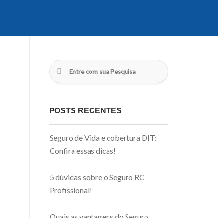
POSTS RECENTES
Seguro de Vida e cobertura DIT:
Confira essas dicas!
5 dúvidas sobre o Seguro RC
Profissional!
Quais as vantagens do Seguro