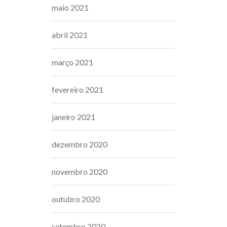
maio 2021
abril 2021
março 2021
fevereiro 2021
janeiro 2021
dezembro 2020
novembro 2020
outubro 2020
setembro 2020