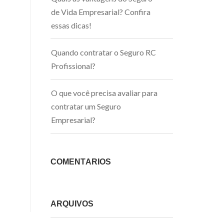
de Vida Empresarial? Confira
essas dicas!
Quando contratar o Seguro RC
Profissional?
O que você precisa avaliar para
contratar um Seguro
Empresarial?
COMENTÁRIOS
ARQUIVOS