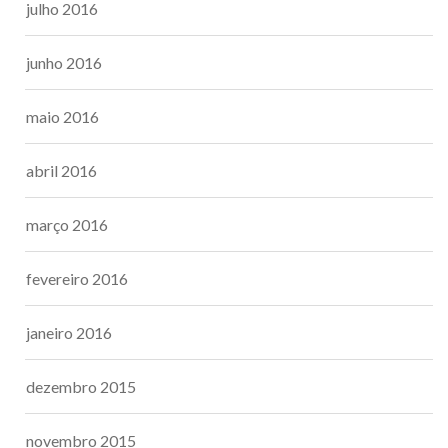
julho 2016
junho 2016
maio 2016
abril 2016
março 2016
fevereiro 2016
janeiro 2016
dezembro 2015
novembro 2015