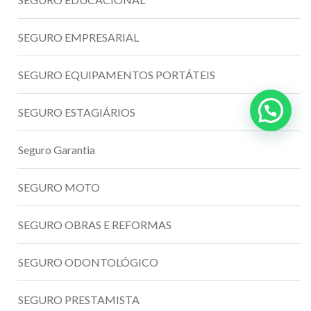
SEGURO EMPRESARIAL
SEGURO EQUIPAMENTOS PORTÁTEIS
SEGURO ESTAGIÁRIOS
Seguro Garantia
SEGURO MOTO
SEGURO OBRAS E REFORMAS
SEGURO ODONTOLÓGICO
SEGURO PRESTAMISTA