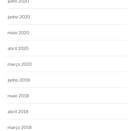
julho 2020
junho 2020
maio 2020
abril 2020
março 2020
junho 2018
maio 2018
abril 2018
março 2018