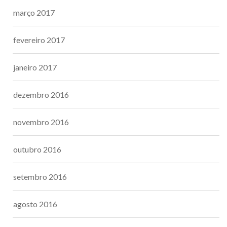
março 2017
fevereiro 2017
janeiro 2017
dezembro 2016
novembro 2016
outubro 2016
setembro 2016
agosto 2016