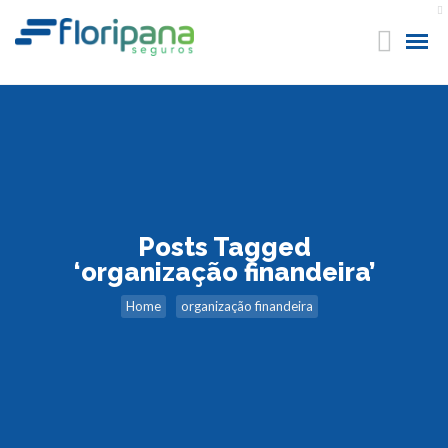
Posts Tagged
‘organização finandeira’
Home
organização finandeira