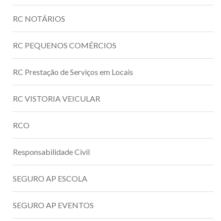
RC NOTÁRIOS
RC PEQUENOS COMÉRCIOS
RC Prestação de Serviços em Locais
RC VISTORIA VEICULAR
RCO
Responsabilidade Civil
SEGURO AP ESCOLA
SEGURO AP EVENTOS