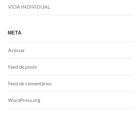
VIDA INDIVIDUAL
META
Acessar
Feed de posts
Feed de comentários
WordPress.org