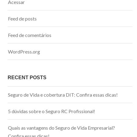
Acessar
Feed de posts
Feed de comentários
WordPress.org
RECENT POSTS
Seguro de Vida e cobertura DIT: Confira essas dicas!
5 dúvidas sobre o Seguro RC Profissional!
Quais as vantagens do Seguro de Vida Empresarial?
Confira essas dicas!