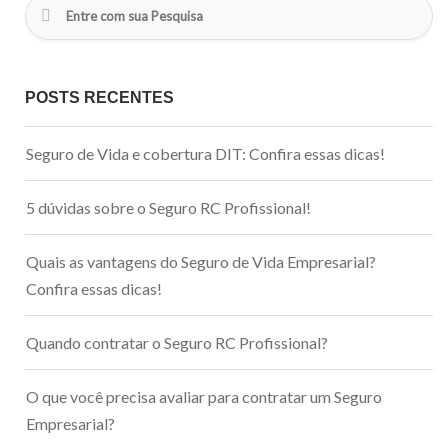
POSTS RECENTES
Seguro de Vida e cobertura DIT: Confira essas dicas!
5 dúvidas sobre o Seguro RC Profissional!
Quais as vantagens do Seguro de Vida Empresarial?
Confira essas dicas!
Quando contratar o Seguro RC Profissional?
O que você precisa avaliar para contratar um Seguro
Empresarial?