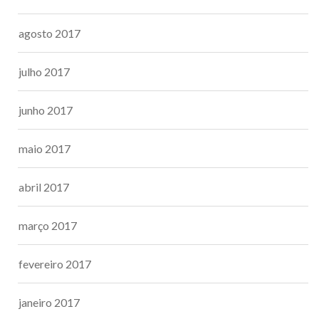
agosto 2017
julho 2017
junho 2017
maio 2017
abril 2017
março 2017
fevereiro 2017
janeiro 2017