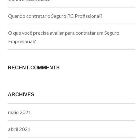
Quando contratar o Seguro RC Profissional?
O que você precisa avaliar para contratar um Seguro
Empresarial?
RECENT COMMENTS
ARCHIVES
maio 2021
abril 2021