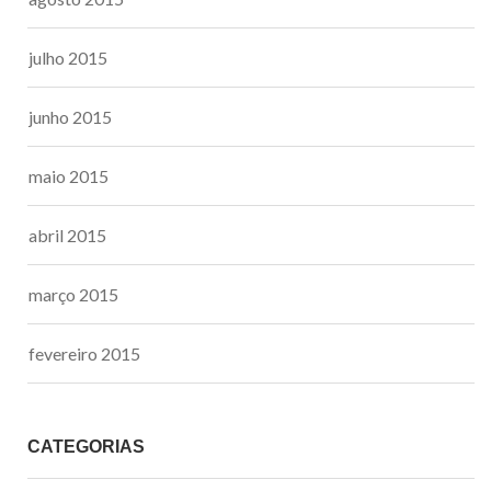
julho 2015
junho 2015
maio 2015
abril 2015
março 2015
fevereiro 2015
CATEGORIAS