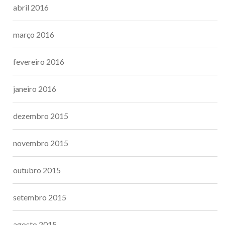
abril 2016
março 2016
fevereiro 2016
janeiro 2016
dezembro 2015
novembro 2015
outubro 2015
setembro 2015
agosto 2015