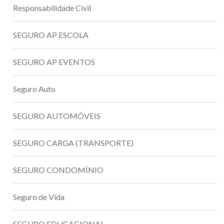
Responsabilidade Civil
SEGURO AP ESCOLA
SEGURO AP EVENTOS
Seguro Auto
SEGURO AUTOMÓVEIS
SEGURO CARGA (TRANSPORTE)
SEGURO CONDOMÍNIO
Seguro de Vida
SEGURO EDUCACIONAL