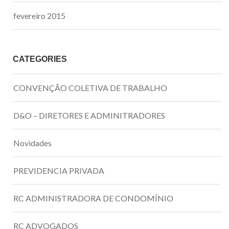
fevereiro 2015
CATEGORIES
CONVENÇÃO COLETIVA DE TRABALHO
D&O – DIRETORES E ADMINITRADORES
Novidades
PREVIDENCIA PRIVADA
RC ADMINISTRADORA DE CONDOMÍNIO
RC ADVOGADOS