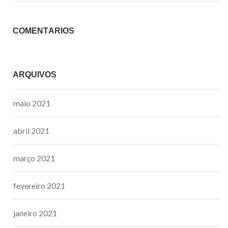
COMENTÁRIOS
ARQUIVOS
maio 2021
abril 2021
março 2021
fevereiro 2021
janeiro 2021