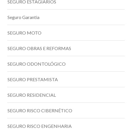
SEGURO ESTAGIÁRIOS
Seguro Garantia
SEGURO MOTO
SEGURO OBRAS E REFORMAS
SEGURO ODONTOLÓGICO
SEGURO PRESTAMISTA
SEGURO RESIDENCIAL
SEGURO RISCO CIBERNÉTICO
SEGURO RISCO ENGENHARIA