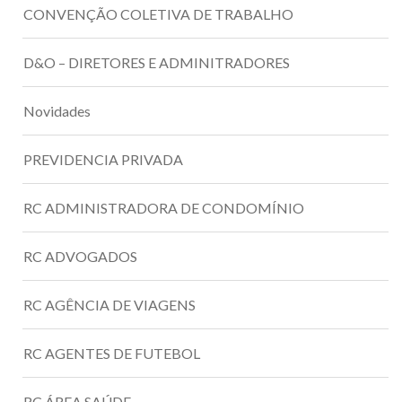
CONVENÇÃO COLETIVA DE TRABALHO
D&O – DIRETORES E ADMINITRADORES
Novidades
PREVIDENCIA PRIVADA
RC ADMINISTRADORA DE CONDOMÍNIO
RC ADVOGADOS
RC AGÊNCIA DE VIAGENS
RC AGENTES DE FUTEBOL
RC ÁREA SAÚDE