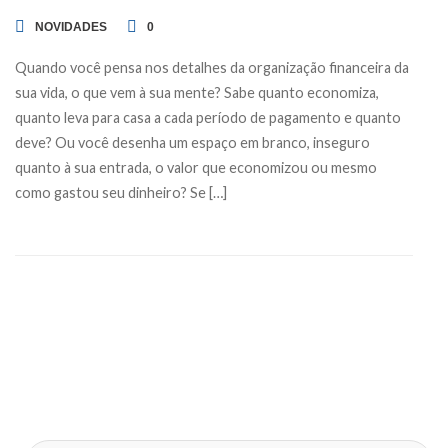
NOVIDADES
0
Quando você pensa nos detalhes da organização financeira da
sua vida, o que vem à sua mente? Sabe quanto economiza,
quanto leva para casa a cada período de pagamento e quanto
deve? Ou você desenha um espaço em branco, inseguro
quanto à sua entrada, o valor que economizou ou mesmo
como gastou seu dinheiro? Se […]