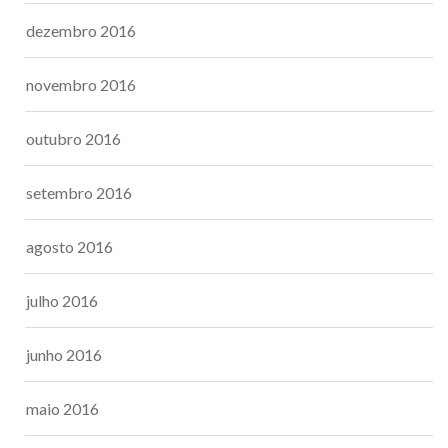
dezembro 2016
novembro 2016
outubro 2016
setembro 2016
agosto 2016
julho 2016
junho 2016
maio 2016