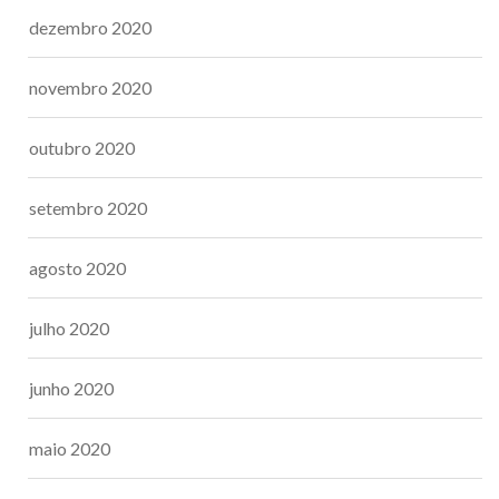
dezembro 2020
novembro 2020
outubro 2020
setembro 2020
agosto 2020
julho 2020
junho 2020
maio 2020