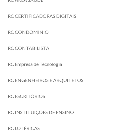
RC CERTIFICADORAS DIGITAIS
RC CONDOMINIO
RC CONTABILISTA
RC Empresa de Tecnologia
RC ENGENHEIROS E ARQUITETOS
RC ESCRITÓRIOS
RC INSTITUIÇÕES DE ENSINO
RC LOTÉRICAS