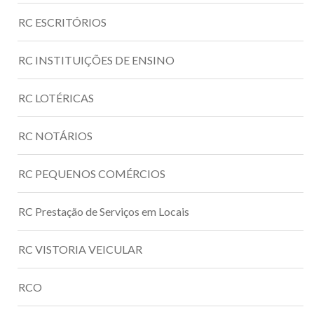
RC ESCRITÓRIOS
RC INSTITUIÇÕES DE ENSINO
RC LOTÉRICAS
RC NOTÁRIOS
RC PEQUENOS COMÉRCIOS
RC Prestação de Serviços em Locais
RC VISTORIA VEICULAR
RCO