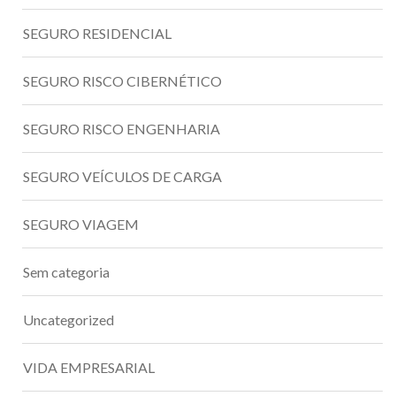
SEGURO RESIDENCIAL
SEGURO RISCO CIBERNÉTICO
SEGURO RISCO ENGENHARIA
SEGURO VEÍCULOS DE CARGA
SEGURO VIAGEM
Sem categoria
Uncategorized
VIDA EMPRESARIAL