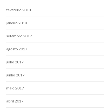
fevereiro 2018
janeiro 2018
setembro 2017
agosto 2017
julho 2017
junho 2017
maio 2017
abril 2017