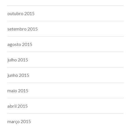
outubro 2015
setembro 2015
agosto 2015
julho 2015
junho 2015
maio 2015
abril 2015
março 2015