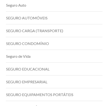
Seguro Auto
SEGURO AUTOMÓVEIS
SEGURO CARGA (TRANSPORTE)
SEGURO CONDOMÍNIO
Seguro de Vida
SEGURO EDUCACIONAL
SEGURO EMPRESARIAL
SEGURO EQUIPAMENTOS PORTÁTEIS