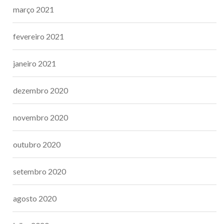
março 2021
fevereiro 2021
janeiro 2021
dezembro 2020
novembro 2020
outubro 2020
setembro 2020
agosto 2020