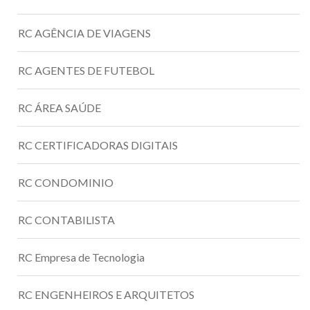
RC AGÊNCIA DE VIAGENS
RC AGENTES DE FUTEBOL
RC ÁREA SAÚDE
RC CERTIFICADORAS DIGITAIS
RC CONDOMINIO
RC CONTABILISTA
RC Empresa de Tecnologia
RC ENGENHEIROS E ARQUITETOS