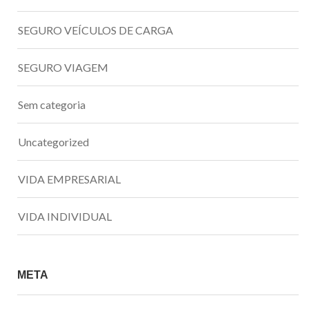
SEGURO VEÍCULOS DE CARGA
SEGURO VIAGEM
Sem categoria
Uncategorized
VIDA EMPRESARIAL
VIDA INDIVIDUAL
META