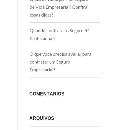
de Vida Empresarial? Confira
essas dicas!
Quando contratar o Seguro RC
Profissional?
O que você precisa avaliar para
contratar um Seguro
Empresarial?
COMENTÁRIOS
ARQUIVOS