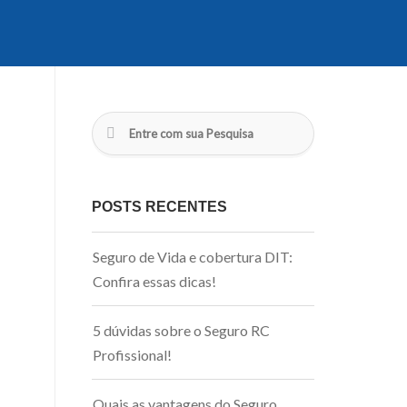
POSTS RECENTES
Seguro de Vida e cobertura DIT:
Confira essas dicas!
5 dúvidas sobre o Seguro RC
Profissional!
Quais as vantagens do Seguro