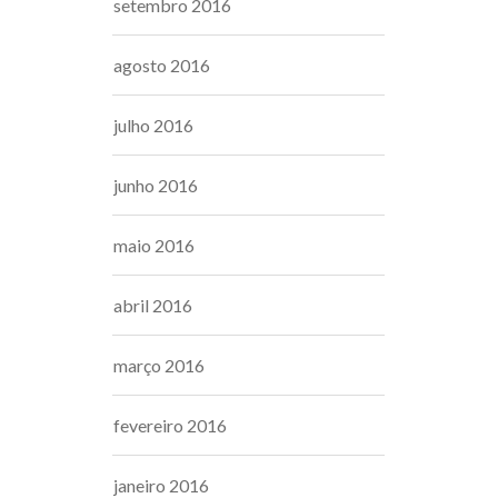
setembro 2016
agosto 2016
julho 2016
junho 2016
maio 2016
abril 2016
março 2016
fevereiro 2016
janeiro 2016