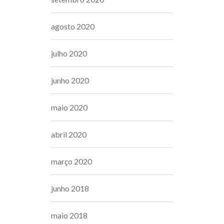
agosto 2020
julho 2020
junho 2020
maio 2020
abril 2020
março 2020
junho 2018
maio 2018