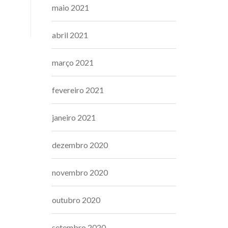
maio 2021
abril 2021
março 2021
fevereiro 2021
janeiro 2021
dezembro 2020
novembro 2020
outubro 2020
setembro 2020