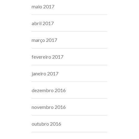
maio 2017
abril 2017
março 2017
fevereiro 2017
janeiro 2017
dezembro 2016
novembro 2016
outubro 2016