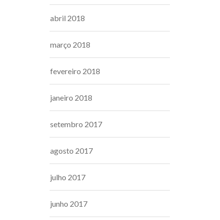
abril 2018
março 2018
fevereiro 2018
janeiro 2018
setembro 2017
agosto 2017
julho 2017
junho 2017