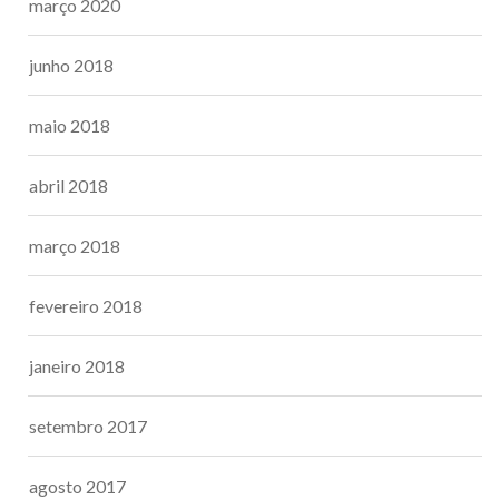
março 2020
junho 2018
maio 2018
abril 2018
março 2018
fevereiro 2018
janeiro 2018
setembro 2017
agosto 2017