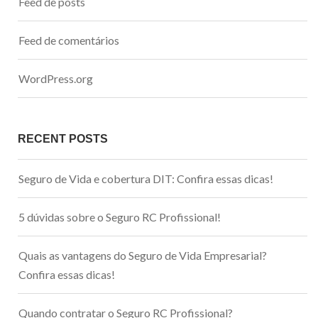
Feed de posts
Feed de comentários
WordPress.org
RECENT POSTS
Seguro de Vida e cobertura DIT: Confira essas dicas!
5 dúvidas sobre o Seguro RC Profissional!
Quais as vantagens do Seguro de Vida Empresarial?
Confira essas dicas!
Quando contratar o Seguro RC Profissional?