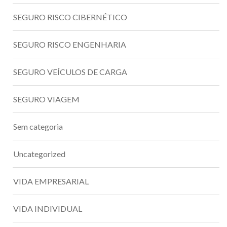
SEGURO RISCO CIBERNÉTICO
SEGURO RISCO ENGENHARIA
SEGURO VEÍCULOS DE CARGA
SEGURO VIAGEM
Sem categoria
Uncategorized
VIDA EMPRESARIAL
VIDA INDIVIDUAL