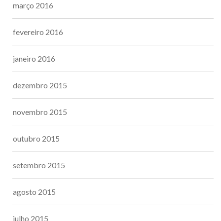
março 2016
fevereiro 2016
janeiro 2016
dezembro 2015
novembro 2015
outubro 2015
setembro 2015
agosto 2015
julho 2015