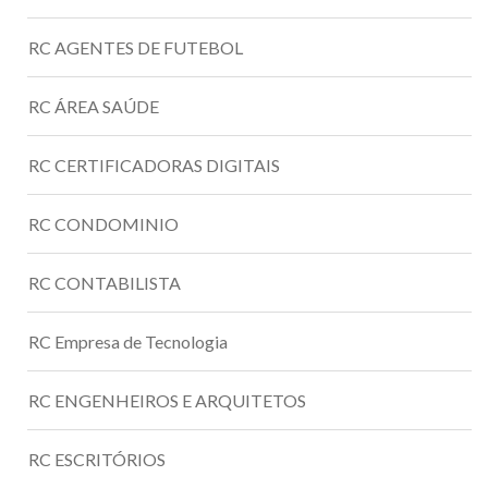
RC AGENTES DE FUTEBOL
RC ÁREA SAÚDE
RC CERTIFICADORAS DIGITAIS
RC CONDOMINIO
RC CONTABILISTA
RC Empresa de Tecnologia
RC ENGENHEIROS E ARQUITETOS
RC ESCRITÓRIOS