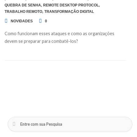
QUEBRA DE SENHA
,
REMOTE DESKTOP PROTOCOL
,
TRABALHO REMOTO
,
TRANSFORMAÇÃO DIGITAL
NOVIDADES
0
Como funcionam esses ataques e como as organizações
devem se preparar para combatê-los?