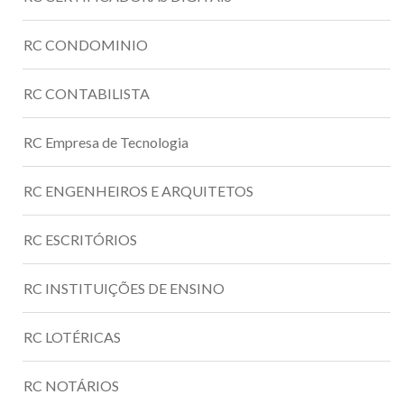
RC CONDOMINIO
RC CONTABILISTA
RC Empresa de Tecnologia
RC ENGENHEIROS E ARQUITETOS
RC ESCRITÓRIOS
RC INSTITUIÇÕES DE ENSINO
RC LOTÉRICAS
RC NOTÁRIOS