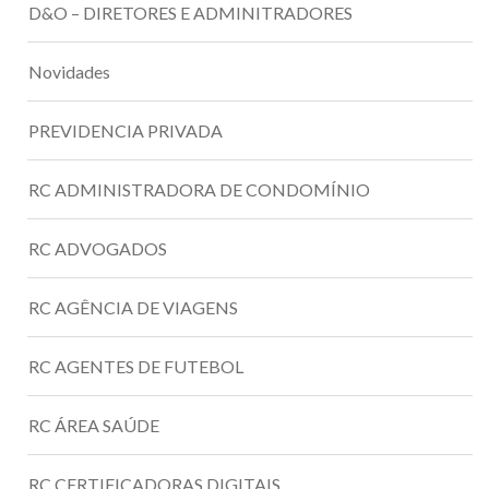
D&O – DIRETORES E ADMINITRADORES
Novidades
PREVIDENCIA PRIVADA
RC ADMINISTRADORA DE CONDOMÍNIO
RC ADVOGADOS
RC AGÊNCIA DE VIAGENS
RC AGENTES DE FUTEBOL
RC ÁREA SAÚDE
RC CERTIFICADORAS DIGITAIS