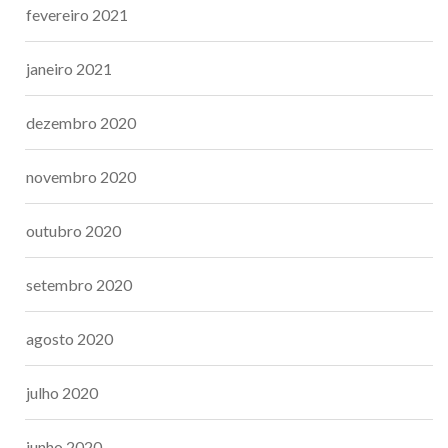
fevereiro 2021
janeiro 2021
dezembro 2020
novembro 2020
outubro 2020
setembro 2020
agosto 2020
julho 2020
junho 2020