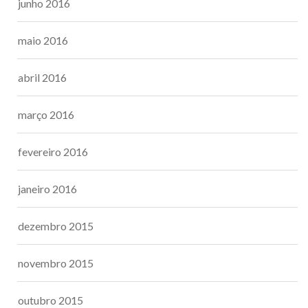
junho 2016
maio 2016
abril 2016
março 2016
fevereiro 2016
janeiro 2016
dezembro 2015
novembro 2015
outubro 2015