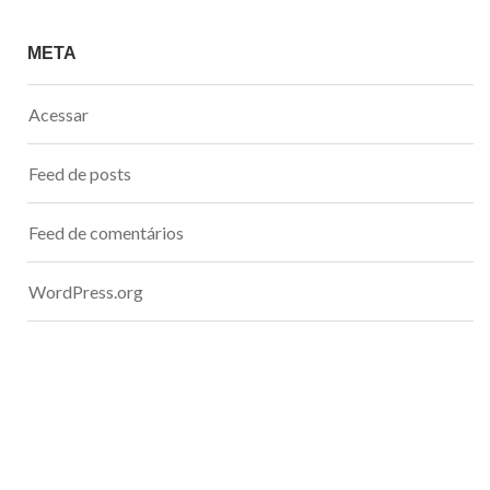
META
Acessar
Feed de posts
Feed de comentários
WordPress.org