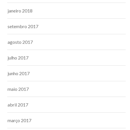
janeiro 2018
setembro 2017
agosto 2017
julho 2017
junho 2017
maio 2017
abril 2017
março 2017