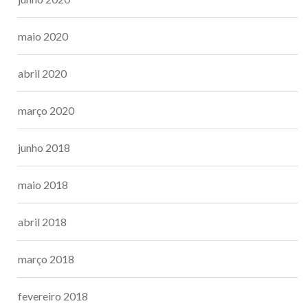
maio 2020
abril 2020
março 2020
junho 2018
maio 2018
abril 2018
março 2018
fevereiro 2018