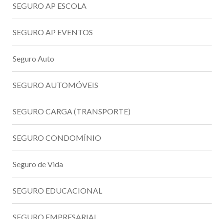
SEGURO AP ESCOLA
SEGURO AP EVENTOS
Seguro Auto
SEGURO AUTOMÓVEIS
SEGURO CARGA (TRANSPORTE)
SEGURO CONDOMÍNIO
Seguro de Vida
SEGURO EDUCACIONAL
SEGURO EMPRESARIAL