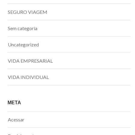
SEGURO VIAGEM
Sem categoria
Uncategorized
VIDA EMPRESARIAL
VIDA INDIVIDUAL
META
Acessar