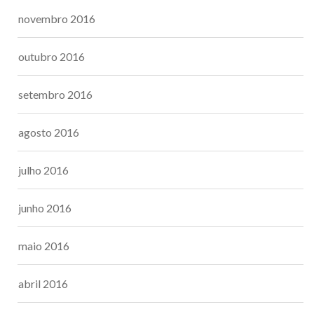
novembro 2016
outubro 2016
setembro 2016
agosto 2016
julho 2016
junho 2016
maio 2016
abril 2016