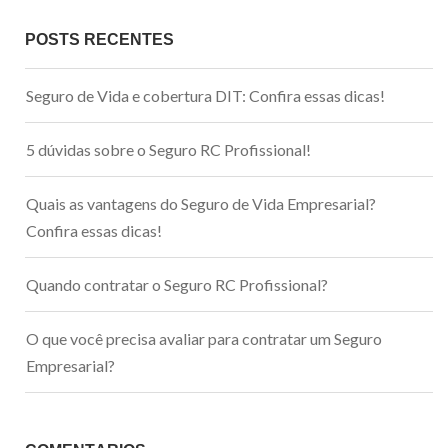
POSTS RECENTES
Seguro de Vida e cobertura DIT: Confira essas dicas!
5 dúvidas sobre o Seguro RC Profissional!
Quais as vantagens do Seguro de Vida Empresarial?
Confira essas dicas!
Quando contratar o Seguro RC Profissional?
O que você precisa avaliar para contratar um Seguro
Empresarial?