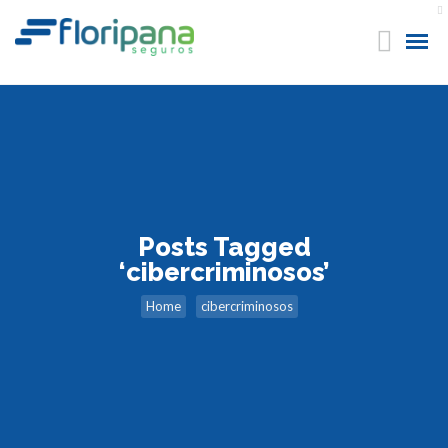
Posts Tagged
‘cibercriminosos’
Home
cibercriminosos