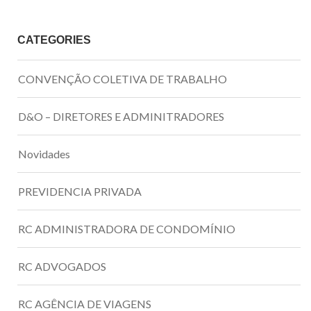
CATEGORIES
CONVENÇÃO COLETIVA DE TRABALHO
D&O – DIRETORES E ADMINITRADORES
Novidades
PREVIDENCIA PRIVADA
RC ADMINISTRADORA DE CONDOMÍNIO
RC ADVOGADOS
RC AGÊNCIA DE VIAGENS