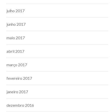
julho 2017
junho 2017
maio 2017
abril 2017
março 2017
fevereiro 2017
janeiro 2017
dezembro 2016