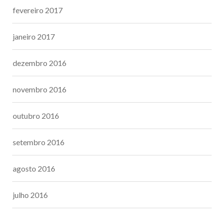
fevereiro 2017
janeiro 2017
dezembro 2016
novembro 2016
outubro 2016
setembro 2016
agosto 2016
julho 2016