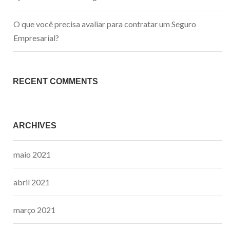
O que você precisa avaliar para contratar um Seguro
Empresarial?
RECENT COMMENTS
ARCHIVES
maio 2021
abril 2021
março 2021