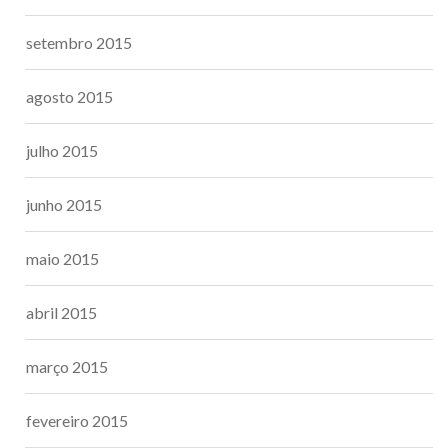
setembro 2015
agosto 2015
julho 2015
junho 2015
maio 2015
abril 2015
março 2015
fevereiro 2015