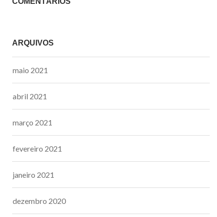
COMENTÁRIOS
ARQUIVOS
maio 2021
abril 2021
março 2021
fevereiro 2021
janeiro 2021
dezembro 2020