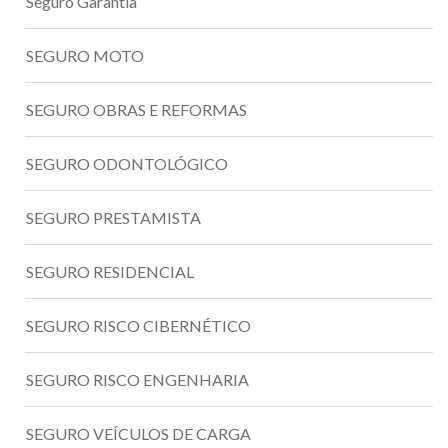
Seguro Garantia
SEGURO MOTO
SEGURO OBRAS E REFORMAS
SEGURO ODONTOLÓGICO
SEGURO PRESTAMISTA
SEGURO RESIDENCIAL
SEGURO RISCO CIBERNÉTICO
SEGURO RISCO ENGENHARIA
SEGURO VEÍCULOS DE CARGA