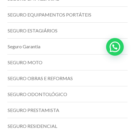
SEGURO EQUIPAMENTOS PORTÁTEIS
SEGURO ESTAGIÁRIOS
Seguro Garantia
SEGURO MOTO
SEGURO OBRAS E REFORMAS
SEGURO ODONTOLÓGICO
SEGURO PRESTAMISTA
SEGURO RESIDENCIAL