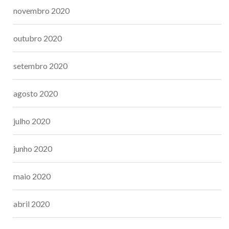
novembro 2020
outubro 2020
setembro 2020
agosto 2020
julho 2020
junho 2020
maio 2020
abril 2020