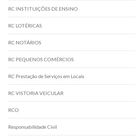
RC INSTITUIÇÕES DE ENSINO
RC LOTÉRICAS
RC NOTÁRIOS
RC PEQUENOS COMÉRCIOS
RC Prestação de Serviços em Locais
RC VISTORIA VEICULAR
RCO
Responsabilidade Civil