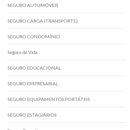
SEGURO AUTOMÓVEIS
SEGURO CARGA (TRANSPORTE)
SEGURO CONDOMÍNIO
Seguro de Vida
SEGURO EDUCACIONAL
SEGURO EMPRESARIAL
SEGURO EQUIPAMENTOS PORTÁTEIS
SEGURO ESTAGIÁRIOS