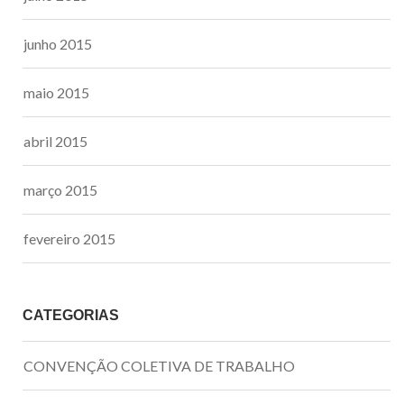
junho 2015
maio 2015
abril 2015
março 2015
fevereiro 2015
CATEGORIAS
CONVENÇÃO COLETIVA DE TRABALHO