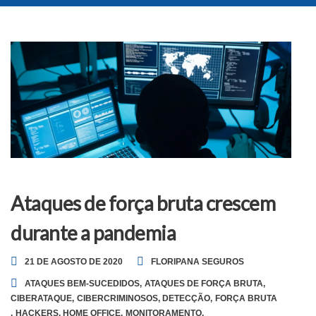
Ataques de força bruta crescem
durante a pandemia
21 DE AGOSTO DE 2020
FLORIPANA SEGUROS
ATAQUES BEM-SUCEDIDOS
,
ATAQUES DE FORÇA BRUTA
,
CIBERATAQUE
,
CIBERCRIMINOSOS
,
DETECÇÃO
,
FORÇA BRUTA
,
HACKERS
,
HOME OFFICE
,
MONITORAMENTO
,