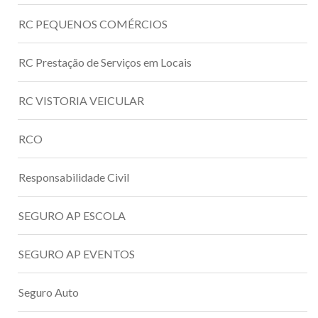
RC PEQUENOS COMÉRCIOS
RC Prestação de Serviços em Locais
RC VISTORIA VEICULAR
RCO
Responsabilidade Civil
SEGURO AP ESCOLA
SEGURO AP EVENTOS
Seguro Auto