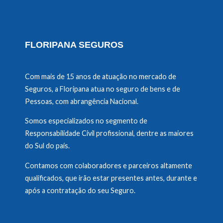
FLORIPANA SEGUROS
Com mais de 15 anos de atuação no mercado de
Seguros, a Floripana atua no seguro de bens e de
Pessoas, com abrangência Nacional.
Somos especializados no segmento de
Responsabilidade Civil profissional, dentre as maiores
do Sul do país.
Contamos com colaboradores e parceiros altamente
qualificados, que irão estar presentes antes, durante e
após a contratação do seu Seguro.