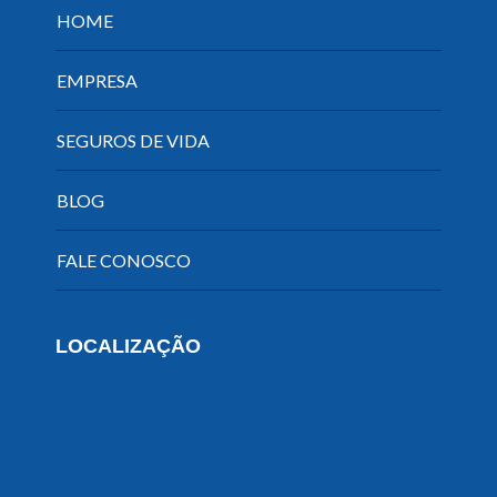
HOME
EMPRESA
SEGUROS DE VIDA
BLOG
FALE CONOSCO
LOCALIZAÇÃO