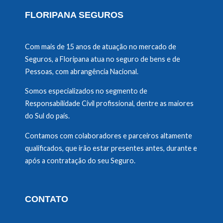
FLORIPANA SEGUROS
Com mais de 15 anos de atuação no mercado de
Seguros, a Floripana atua no seguro de bens e de
Pessoas, com abrangência Nacional.
Somos especializados no segmento de
Responsabilidade Civil profissional, dentre as maiores
do Sul do país.
Contamos com colaboradores e parceiros altamente
qualificados, que irão estar presentes antes, durante e
após a contratação do seu Seguro.
CONTATO