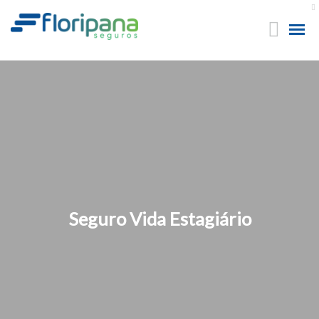
Seguro Vida Estagiário