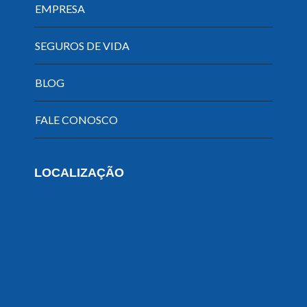
EMPRESA
SEGUROS DE VIDA
BLOG
FALE CONOSCO
LOCALIZAÇÃO