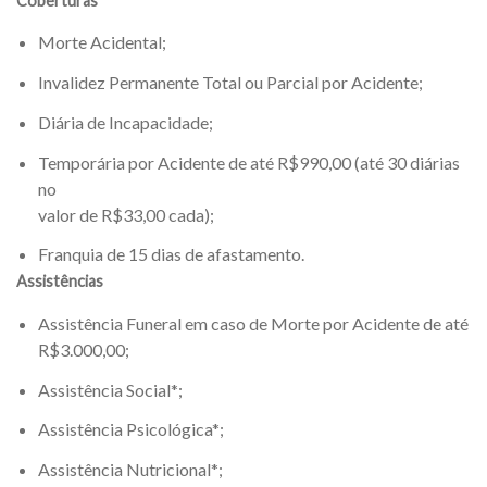
Coberturas
Morte Acidental;
Invalidez Permanente Total ou Parcial por Acidente;
​Diária de Incapacidade;
Temporária por Acidente de até R$990,00 (até 30 diárias
no
valor de R$33,00 cada);
Franquia de 15 dias de afastamento.
Assistências
Assistência Funeral em caso de Morte por Acidente de até
R$3.000,00;
Assistência Social*;
Assistência Psicológica*;
Assistência Nutricional*;