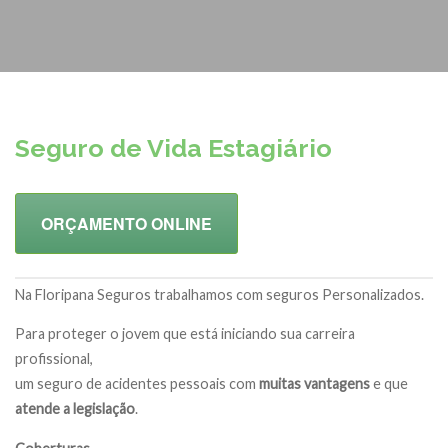
Seguro de Vida Estagiário
ORÇAMENTO ONLINE
Na Floripana Seguros trabalhamos com seguros Personalizados.
Para proteger o jovem que está iniciando sua carreira
profissional,
um seguro de acidentes pessoais com
muitas vantagens
e que
atende a legislação
.