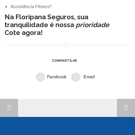
Assistência Fitness*.
Na Floripana Seguros,
sua
tranquilidade
é
nossa
prioridade
Cote agora!
COMPARTILHE
Facebook
Email