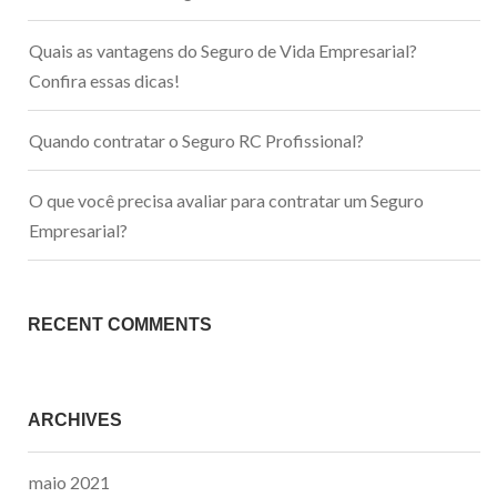
Quais as vantagens do Seguro de Vida Empresarial?
Confira essas dicas!
Quando contratar o Seguro RC Profissional?
O que você precisa avaliar para contratar um Seguro
Empresarial?
RECENT COMMENTS
ARCHIVES
maio 2021