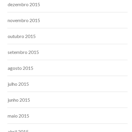
dezembro 2015
novembro 2015
outubro 2015
setembro 2015
agosto 2015
julho 2015
junho 2015
maio 2015
abril 2015