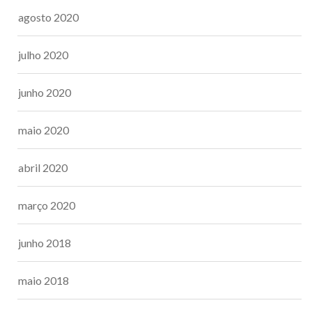
agosto 2020
julho 2020
junho 2020
maio 2020
abril 2020
março 2020
junho 2018
maio 2018