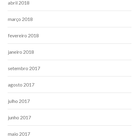
abril 2018
março 2018
fevereiro 2018
janeiro 2018
setembro 2017
agosto 2017
julho 2017
junho 2017
maio 2017