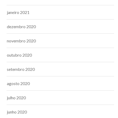
janeiro 2021
dezembro 2020
novembro 2020
outubro 2020
setembro 2020
agosto 2020
julho 2020
junho 2020