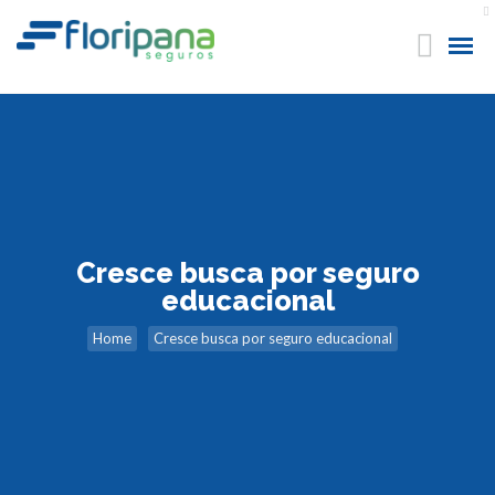
Cresce busca por seguro
educacional
Home
Cresce busca por seguro educacional