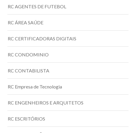
RC AGENTES DE FUTEBOL
RC ÁREA SAÚDE
RC CERTIFICADORAS DIGITAIS
RC CONDOMINIO
RC CONTABILISTA
RC Empresa de Tecnologia
RC ENGENHEIROS E ARQUITETOS
RC ESCRITÓRIOS