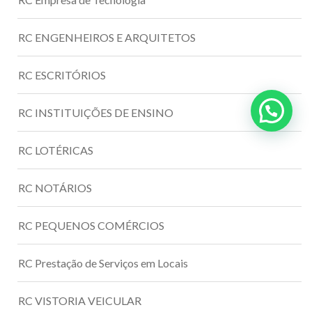
RC ENGENHEIROS E ARQUITETOS
RC ESCRITÓRIOS
RC INSTITUIÇÕES DE ENSINO
RC LOTÉRICAS
RC NOTÁRIOS
RC PEQUENOS COMÉRCIOS
RC Prestação de Serviços em Locais
RC VISTORIA VEICULAR