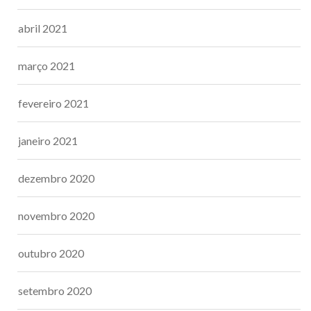
abril 2021
março 2021
fevereiro 2021
janeiro 2021
dezembro 2020
novembro 2020
outubro 2020
setembro 2020