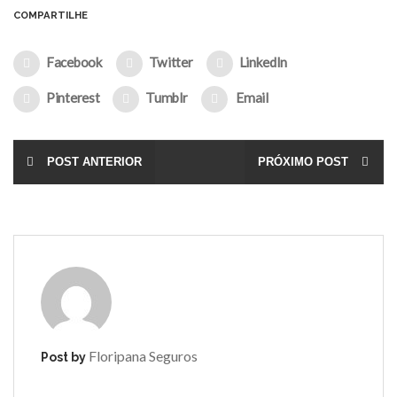
COMPARTILHE
Facebook
Twitter
LinkedIn
Pinterest
Tumblr
Email
POST ANTERIOR
PRÓXIMO POST
Floripana Seguros
Post by