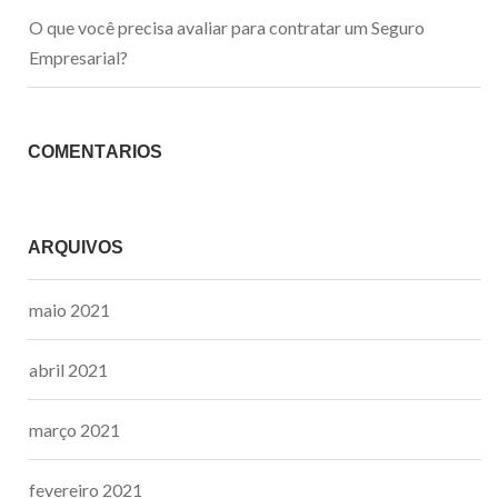
O que você precisa avaliar para contratar um Seguro
Empresarial?
COMENTÁRIOS
ARQUIVOS
maio 2021
abril 2021
março 2021
fevereiro 2021