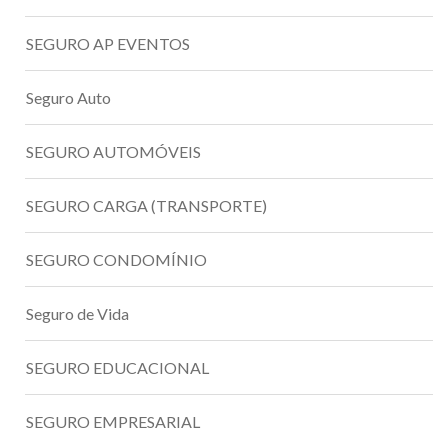
SEGURO AP EVENTOS
Seguro Auto
SEGURO AUTOMÓVEIS
SEGURO CARGA (TRANSPORTE)
SEGURO CONDOMÍNIO
Seguro de Vida
SEGURO EDUCACIONAL
SEGURO EMPRESARIAL