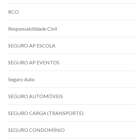
RCO
Responsabilidade Civil
SEGURO AP ESCOLA
SEGURO AP EVENTOS
Seguro Auto
SEGURO AUTOMÓVEIS
SEGURO CARGA (TRANSPORTE)
SEGURO CONDOMÍNIO