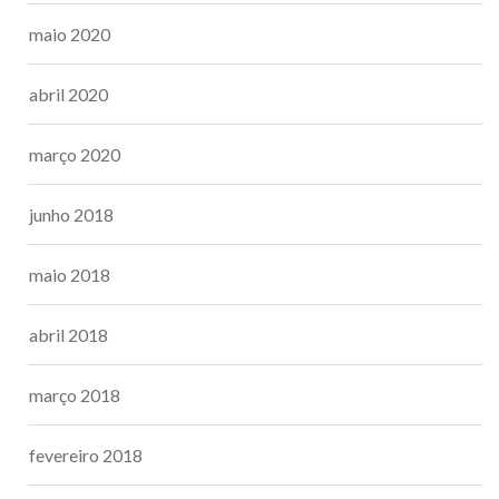
maio 2020
abril 2020
março 2020
junho 2018
maio 2018
abril 2018
março 2018
fevereiro 2018