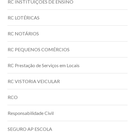
RC INSTITUIÇÕES DE ENSINO
RC LOTÉRICAS
RC NOTÁRIOS
RC PEQUENOS COMÉRCIOS
RC Prestação de Serviços em Locais
RC VISTORIA VEICULAR
RCO
Responsabilidade Civil
SEGURO AP ESCOLA