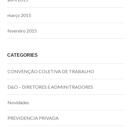
março 2015
fevereiro 2015
CATEGORIES
CONVENÇÃO COLETIVA DE TRABALHO
D&O – DIRETORES E ADMINITRADORES
Novidades
PREVIDENCIA PRIVADA