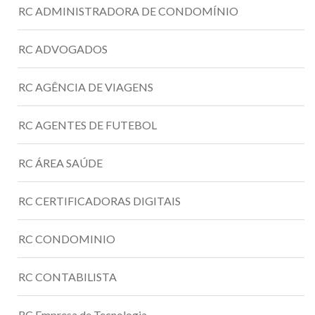
RC ADMINISTRADORA DE CONDOMÍNIO
RC ADVOGADOS
RC AGÊNCIA DE VIAGENS
RC AGENTES DE FUTEBOL
RC ÁREA SAÚDE
RC CERTIFICADORAS DIGITAIS
RC CONDOMINIO
RC CONTABILISTA
RC Empresa de Tecnologia