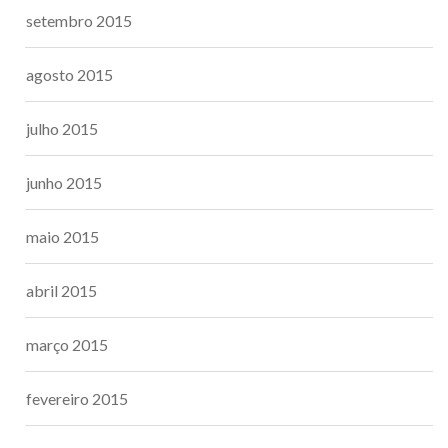
setembro 2015
agosto 2015
julho 2015
junho 2015
maio 2015
abril 2015
março 2015
fevereiro 2015