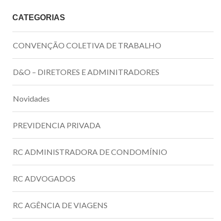
CATEGORIAS
CONVENÇÃO COLETIVA DE TRABALHO
D&O – DIRETORES E ADMINITRADORES
Novidades
PREVIDENCIA PRIVADA
RC ADMINISTRADORA DE CONDOMÍNIO
RC ADVOGADOS
RC AGÊNCIA DE VIAGENS