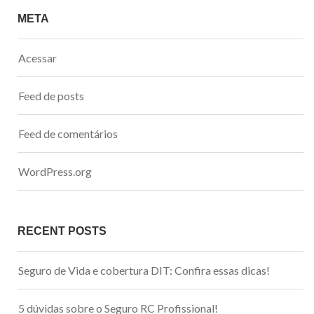
META
Acessar
Feed de posts
Feed de comentários
WordPress.org
RECENT POSTS
Seguro de Vida e cobertura DIT: Confira essas dicas!
5 dúvidas sobre o Seguro RC Profissional!