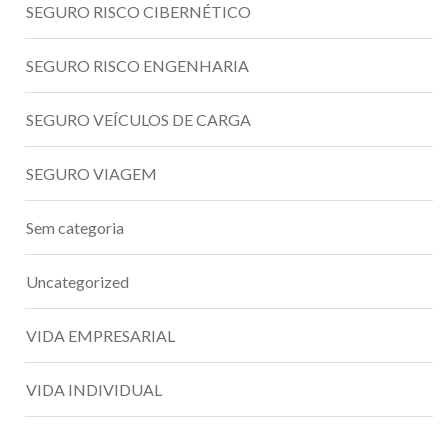
SEGURO RISCO CIBERNÉTICO
SEGURO RISCO ENGENHARIA
SEGURO VEÍCULOS DE CARGA
SEGURO VIAGEM
Sem categoria
Uncategorized
VIDA EMPRESARIAL
VIDA INDIVIDUAL