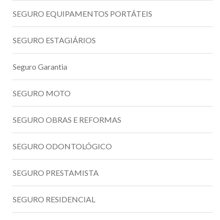
SEGURO EQUIPAMENTOS PORTÁTEIS
SEGURO ESTAGIÁRIOS
Seguro Garantia
SEGURO MOTO
SEGURO OBRAS E REFORMAS
SEGURO ODONTOLÓGICO
SEGURO PRESTAMISTA
SEGURO RESIDENCIAL