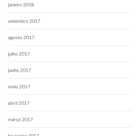
janeiro 2018
setembro 2017
agosto 2017
julho 2017
junho 2017
maio 2017
abril 2017
março 2017
fevereiro 2017