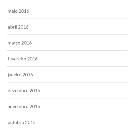
maio 2016
abril 2016
março 2016
fevereiro 2016
janeiro 2016
dezembro 2015
novembro 2015
outubro 2015