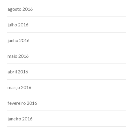
agosto 2016
julho 2016
junho 2016
maio 2016
abril 2016
março 2016
fevereiro 2016
janeiro 2016