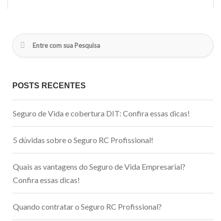
POSTS RECENTES
Seguro de Vida e cobertura DIT: Confira essas dicas!
5 dúvidas sobre o Seguro RC Profissional!
Quais as vantagens do Seguro de Vida Empresarial?
Confira essas dicas!
Quando contratar o Seguro RC Profissional?