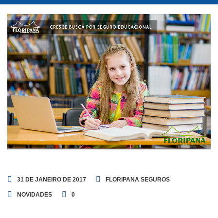
31 DE JANEIRO DE 2017
FLORIPANA SEGUROS
NOVIDADES
0