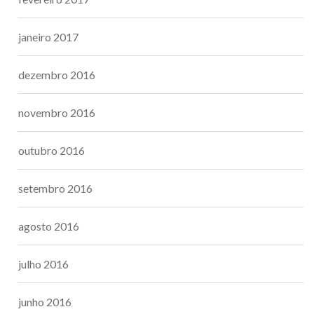
janeiro 2017
dezembro 2016
novembro 2016
outubro 2016
setembro 2016
agosto 2016
julho 2016
junho 2016