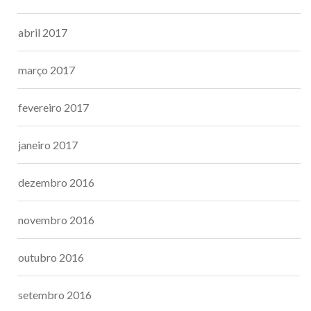
abril 2017
março 2017
fevereiro 2017
janeiro 2017
dezembro 2016
novembro 2016
outubro 2016
setembro 2016